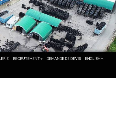
LERIE
RECRUTEMENT
DEMANDE DE DEVIS
ENGLISH