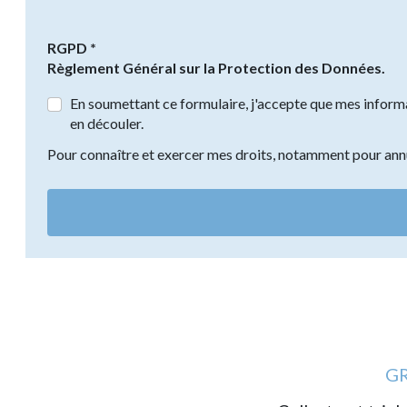
RGPD *
Règlement Général sur la Protection des Données.
En soumettant ce formulaire, j'accepte que mes informa
en découler.
Pour connaître et exercer mes droits, notamment pour annu
GR