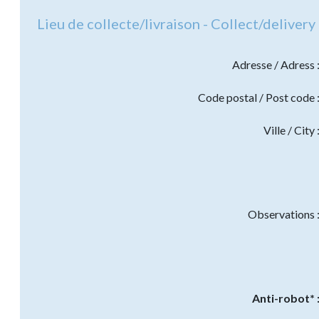
Lieu de collecte/livraison - Collect/delivery 
Adresse / Adress 
Code postal / Post code 
Ville / City 
Observations 
Anti-robot* 