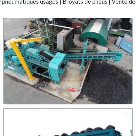
de pneumatiques usagés | Broyats de pneus | Vente de