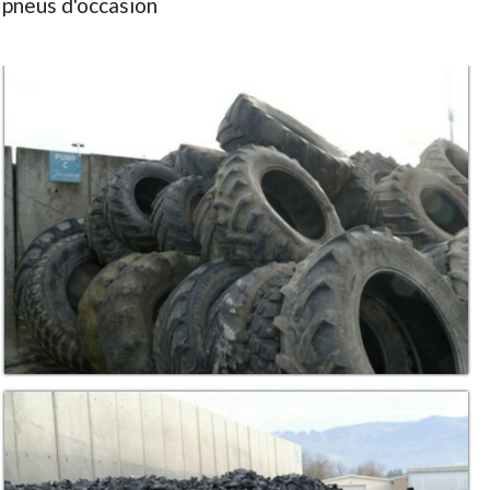
 pneus d'occasion