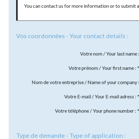
You can contact us for more information or to submit a
Vos coordonnées - Your contact details :
Votre nom / Your last name 
Votre prénom / Your first name :
Nom de votre entreprise / Name of your company 
Votre E-mail / Your E-mail adress :
Votre téléphone / Your phone number :
Type de demande - Type of application :