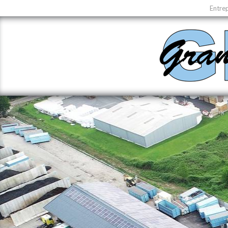
Entrep